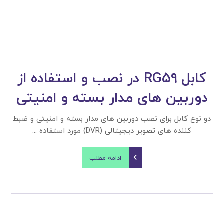
کابل RG۵۹ در نصب و استفاده از
دوربین های مدار بسته و امنیتی
دو نوع کابل برای نصب دوربین های مدار بسته و امنیتی و ضبط
کننده های تصویر دیجیتالی (DVR) مورد استفاده ...
ادامه مطلب