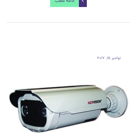
ادامه مطلب
نوامبر ۱۵, ۲۰۱۷