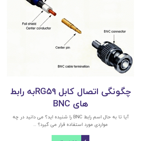
چگونگی اتصال کابل RG۵۹به رابط
های BNC
آیا تا به حال اسم رابط BNC را شنیده اید؟ می دانید در چه
مواردی مورد استفاده قرار می گیرد؟ ...