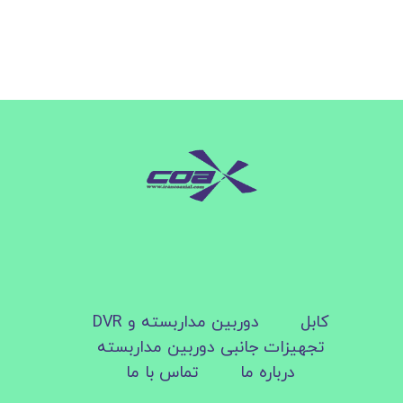
کابل
دوربین مداربسته و DVR
تجهیزات جانبی دوربین مداربسته
درباره ما
تماس با ما