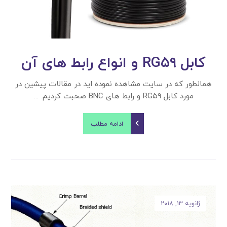
کابل RG۵۹ و انواع رابط های آن
همانطور که در سایت مشاهده نموده اید در مقالات پیشین در
مورد کابل RG۵۹ و رابط های BNC صحبت کردیم. ...
ادامه مطلب
ژانویه ۱۳, ۲۰۱۸