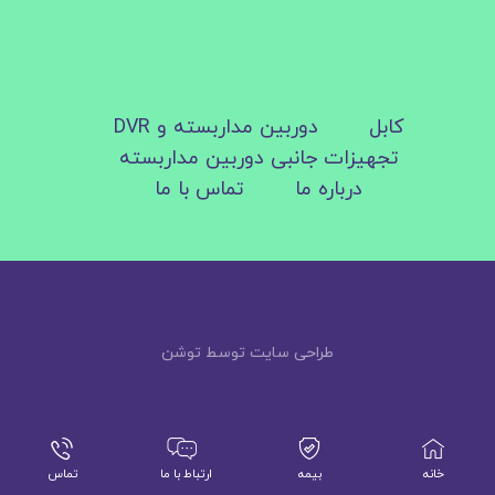
کابل
دوربین مداربسته و DVR
تجهیزات جانبی دوربین مداربسته
درباره ما
تماس با ما
طراحی سایت توسط توشن
خانه
بیمه
ارتباط با ما
تماس