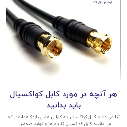
نوامبر ۱۳, ۲۰۱۹
هر آنچه در مورد کابل کواکسیال
باید بدانید
آیا می دانید کابل کواکسیال چه کارایی هایی دارد؟ همانطور که
می دانیید کابل کواکسیال کاربرد ها و فواید منحصر ...