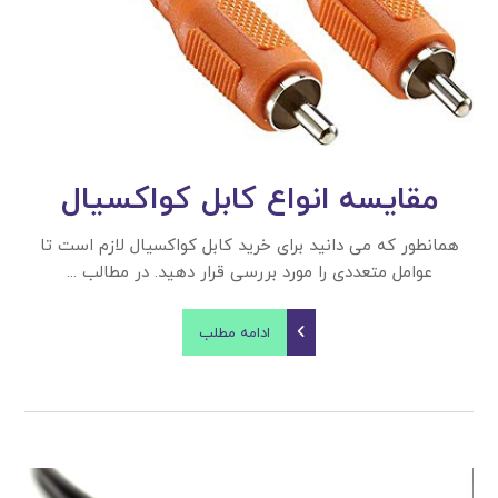
مقایسه انواع کابل کواکسیال
همانطور که می دانید برای خرید کابل کواکسیال لازم است تا
عوامل متعددی را مورد بررسی قرار دهید. در مطالب ...
ادامه مطلب