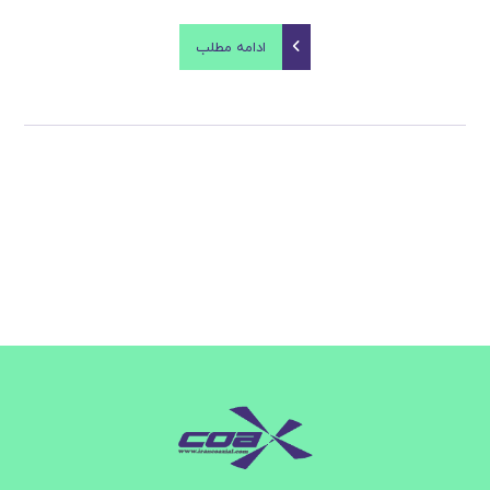
ادامه مطلب