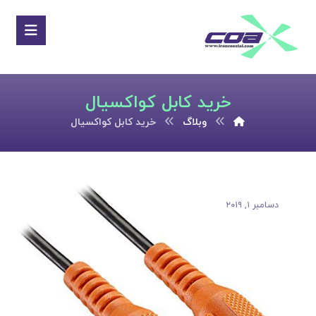
خرید کابل کواکسیال
وبلاگ
خرید کابل کواکسیال
دسامبر ۱, ۲۰۱۹