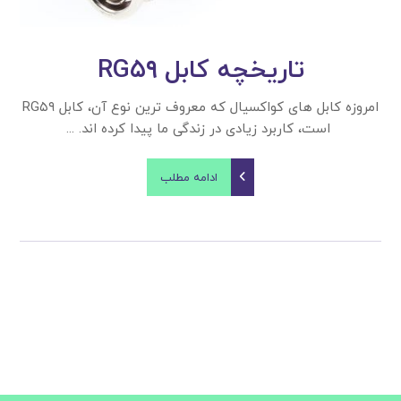
تاریخچه کابل RG۵۹
امروزه کابل های کواکسیال که معروف ترین نوع آن، کابل RG۵۹
است، کاربرد زیادی در زندگی ما پیدا کرده اند. ...
ادامه مطلب