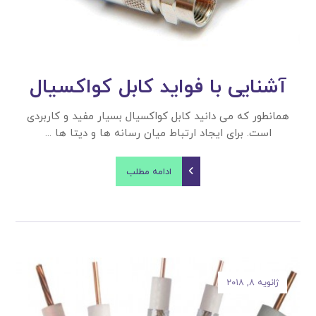
آشنایی با فواید کابل کواکسیال
همانطور که می دانید کابل کواکسیال بسیار مفید و کاربردی
است. برای ایجاد ارتباط میان رسانه ها و دیتا ها ...
ادامه مطلب
ژانویه ۸, ۲۰۱۸