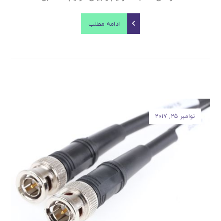
ادامه مطلب
نوامبر ۲۵, ۲۰۱۷