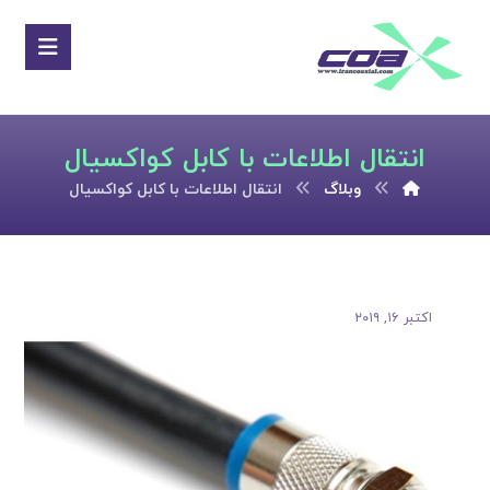
انتقال اطلاعات با کابل کواکسیال
وبلاگ
انتقال اطلاعات با کابل کواکسیال
اکتبر ۱۶, ۲۰۱۹