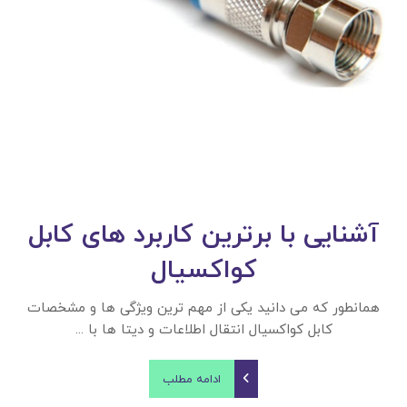
آشنایی با برترین کاربرد های کابل
کواکسیال
همانطور که می دانید یکی از مهم ترین ویژگی ها و مشخصات
کابل کواکسیال انتقال اطلاعات و دیتا ها با ...
ادامه مطلب