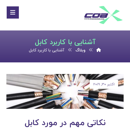
آشنایی با کاربرد کابل
وبلاگ
آشنایی با کاربرد کابل
اکتبر ۳۰, ۲۰۱۹
نکاتی مهم در مورد کابل