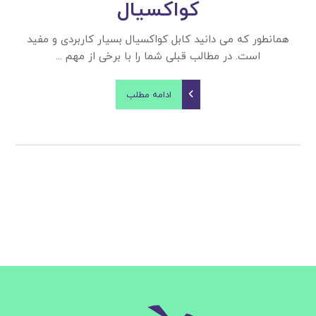
کواکسیال
همانطور که می دانید کابل کواکسیال بسیار کاربردی و مفید
است. در مطالب قبلی شما را با برخی از مهم ...
ادامه مطلب