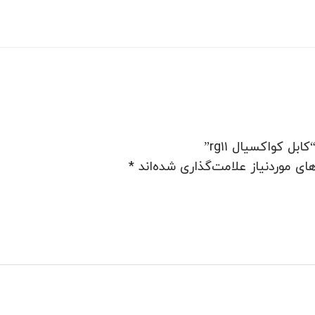
 کواکسیال rg۱۱”
ی موردنیاز علامت‌گذاری شده‌اند
*