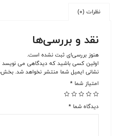
نظرات (۰)
نقد و بررسی‌ها
هنوز بررسی‌ای ثبت نشده است.
اولین کسی باشید که دیدگاهی می نویسد “کابل
نشانی ایمیل شما منتشر نخواهد شد.
بخش‌ها
امتیاز شما
*
دیدگاه شما
*