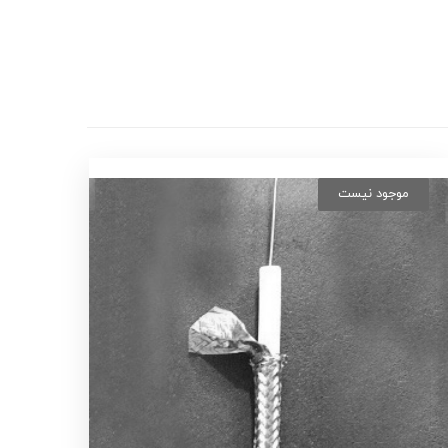
موجود نیست