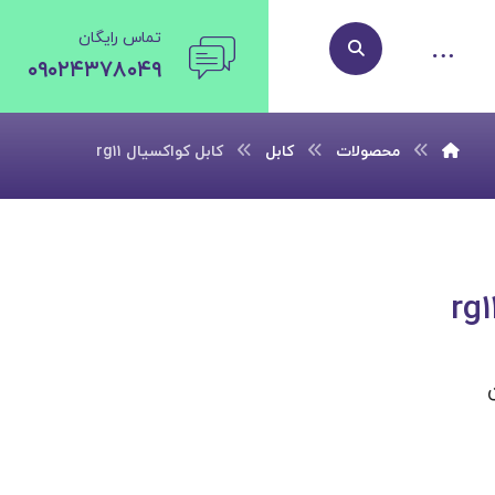
تماس رایگان
۰۹۰۲۴۳۷۸۰۴۹
محصولات
کابل
کابل کواکسیال rg۱۱