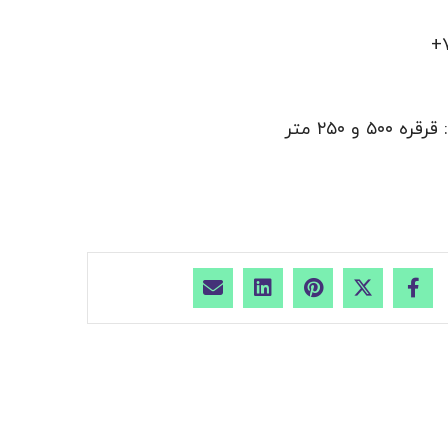
و ۲۵۰ متر