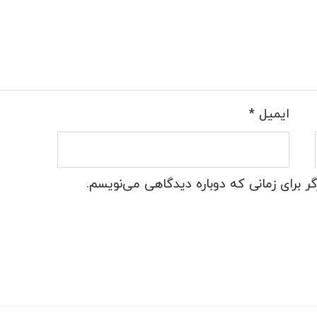
ایمیل
*
ر برای زمانی که دوباره دیدگاهی می‌نویسم.