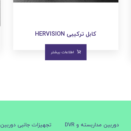
کابل ترکیبی HERVISION
اطلاعات بیشتر
دوربین مداربسته و DVR
تجهیزات جانبی دوربین 