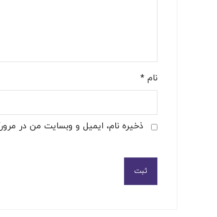
نام
*
ذخیره نام، ایمیل و وبسایت من در مرورگ
ثبت