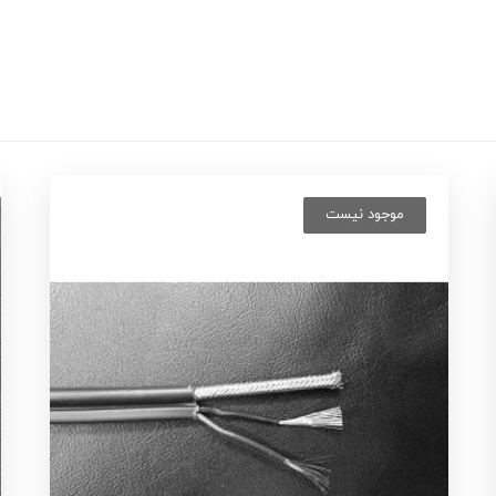
موجود نیست