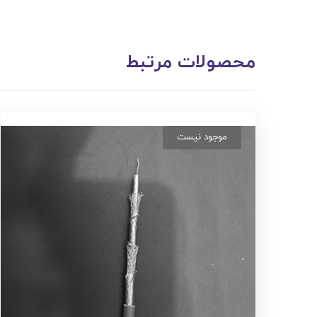
محصولات مرتبط
موجود نیست