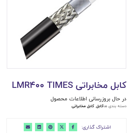
کابل مخابراتی LMR۴۰۰ TIMES
در حال بروزرسانی اطلاعات محصول
دسته بندی ها
کابل
,
کابل مخابراتی