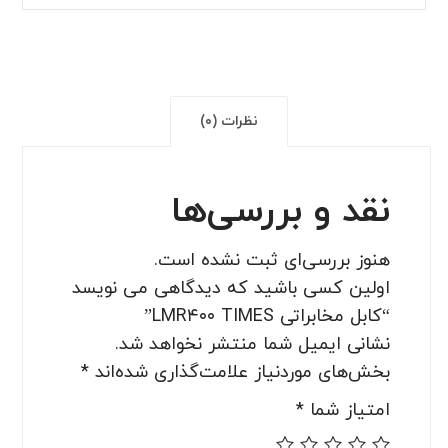
نظرات (۰)
نقد و بررسی‌ها
هنوز بررسی‌ای ثبت نشده است.
اولین کسی باشید که دیدگاهی می نویسد
“کابل مخابراتی LMR۴۰۰ TIMES”
نشانی ایمیل شما منتشر نخواهد شد.
بخش‌های موردنیاز علامت‌گذاری شده‌اند
*
امتیاز شما
*