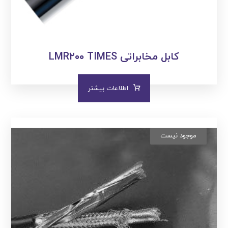
کابل مخابراتی LMR۲۰۰ TIMES
اطلاعات بیشتر
موجود نیست