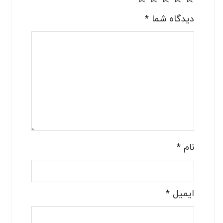
دیدگاه شما
*
نام
*
ایمیل
*