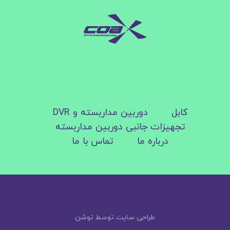
کابل
دوربین مداربسته و DVR
تجهیزات جانبی دوربین مداربسته
درباره ما
تماس با ما
طراحی سایت توسط توشن