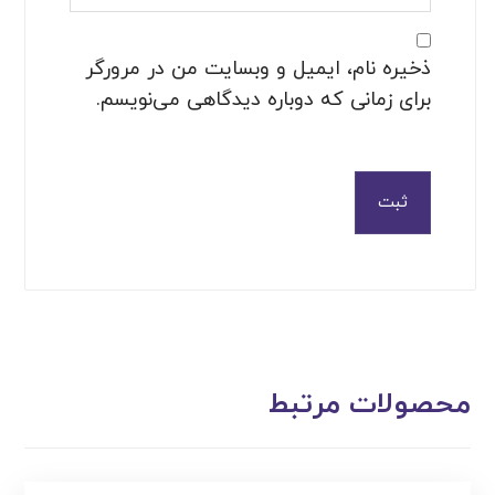
ذخیره نام، ایمیل و وبسایت من در مرورگر
برای زمانی که دوباره دیدگاهی می‌نویسم.
ثبت
محصولات مرتبط