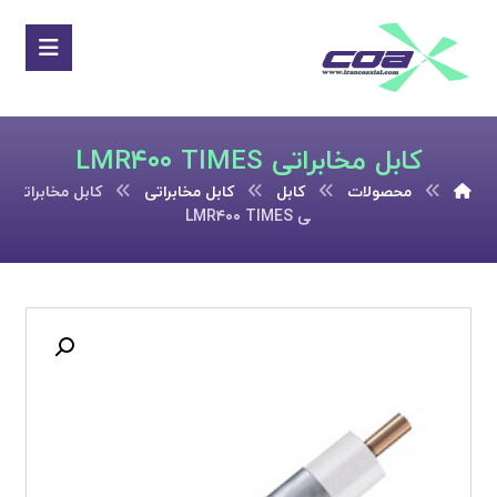
کابل مخابراتی LMR۴۰۰ TIMES
محصولات
کابل
کابل مخابراتی
کابل مخابرات
ی LMR۴۰۰ TIMES