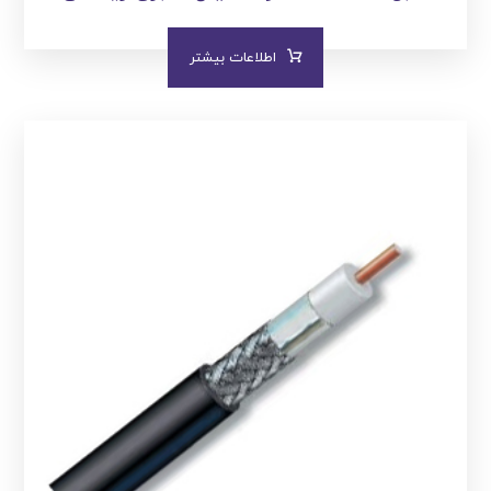
اطلاعات بیشتر