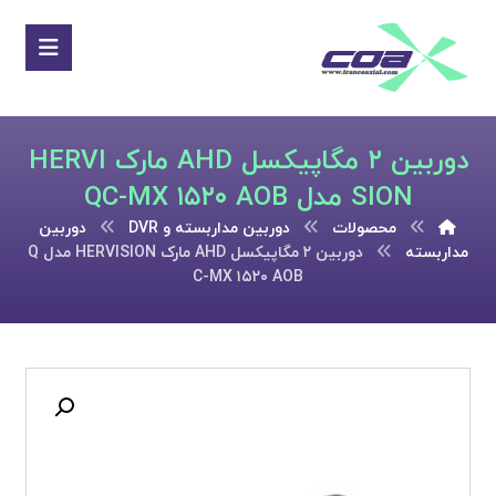
دوربین ۲ مگاپیکسل AHD مارک HERVI
SION مدل QC-MX ۱۵۲۰ AOB
محصولات
دوربین مداربسته و DVR
دوربین
مداربسته
دوربین ۲ مگاپیکسل AHD مارک HERVISION مدل Q
C-MX ۱۵۲۰ AOB