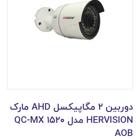
دوربین ۲ مگاپیکسل AHD مارک
HERVISION مدل QC-MX ۱۵۲۰
AOB