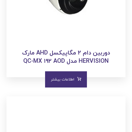
دوربین دام ۲ مگاپیکسل AHD مارک
HERVISION مدل QC-MX ۱۹۲ AOD
اطلاعات بیشتر