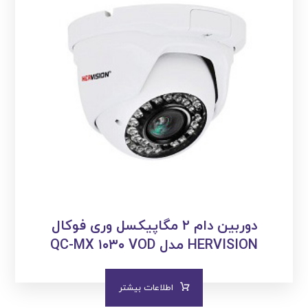
دوربین دام ۲ مگاپیکسل وری فوکال
HERVISION مدل QC-MX ۱۰۳۰ VOD
اطلاعات بیشتر