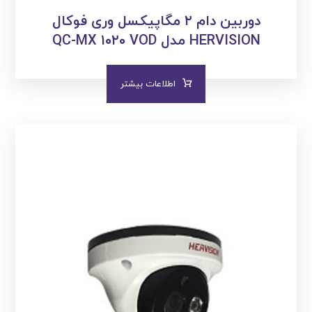
دوربین دام ۲ مگاپیکسل وری فوکال
HERVISION مدل QC-MX ۱۰۲۰ VOD
اطلاعات بیشتر