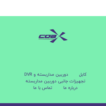
کابل
دوربین مداربسته و DVR
تجهیزات جانبی دوربین مداربسته
درباره ما
تماس با ما