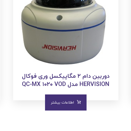
دوربین دام ۲ مگاپیکسل وری فوکال
HERVISION مدل QC-MX ۱۰۲۰ VOD
اطلاعات بیشتر