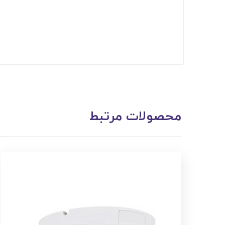
محصولات مرتبط