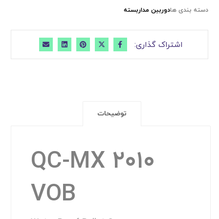
دسته بندی ها
دوربین مداربسته
توضیحات
QC-MX ۲۰۱۰
VOB