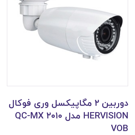
دوربین ۲ مگاپیکسل وری فوکال
HERVISION مدل QC-MX ۲۰۱۰
VOB