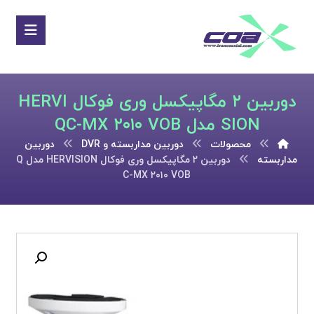
دوربین ۲ مگاپیکسل وری فوکال HERVI
SION مدل QC-MX ۲۰۱۰ VOB
محصولات
دوربین مداربسته و DVR
دوربین
مداربسته
دوربین ۲ مگاپیکسل وری فوکال HERVISION مدل Q
C-MX ۲۰۱۰ VOB