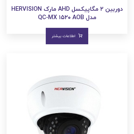
دوربین ۲ مگاپیکسل AHD مارک HERVISION
مدل QC-MX ۱۵۲۰ AOB
اطلاعات بیشتر