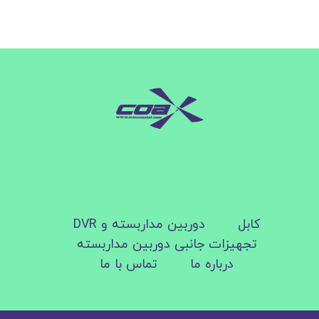
کابل
دوربین مداربسته و DVR
تجهیزات جانبی دوربین مداربسته
درباره ما
تماس با ما