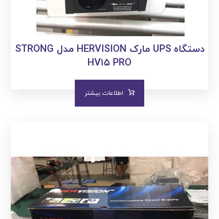
دستگاه UPS مارک HERVISION مدل STRONG
HV۱۵ PRO
اطلاعات بیشتر