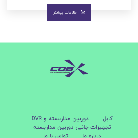
اطلاعات بیشتر
کابل
دوربین مداربسته و DVR
تجهیزات جانبی دوربین مداربسته
درباره ما
تماس با ما