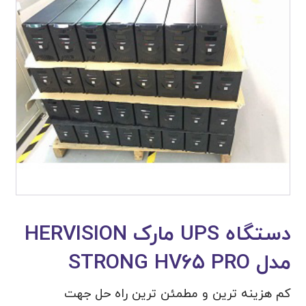
دستگاه UPS مارک HERVISION
مدل STRONG HV۶۵ PRO
کم هزینه ترین و مطمئن ترین راه حل جهت