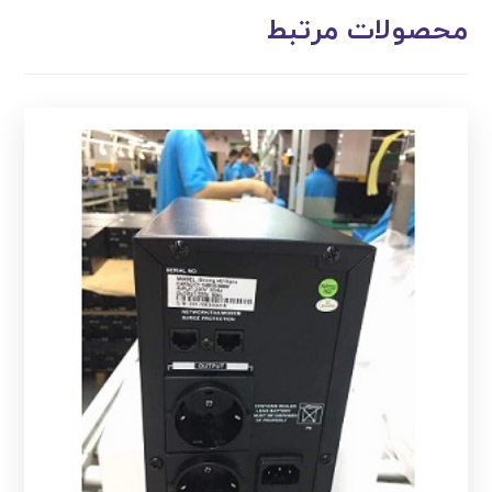
محصولات مرتبط