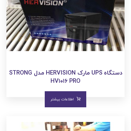
دستگاه UPS مارک HERVISION مدل STRONG
HV۱۰۱۶ PRO
اطلاعات بیشتر