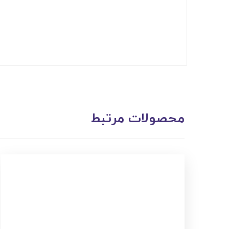
محصولات مرتبط