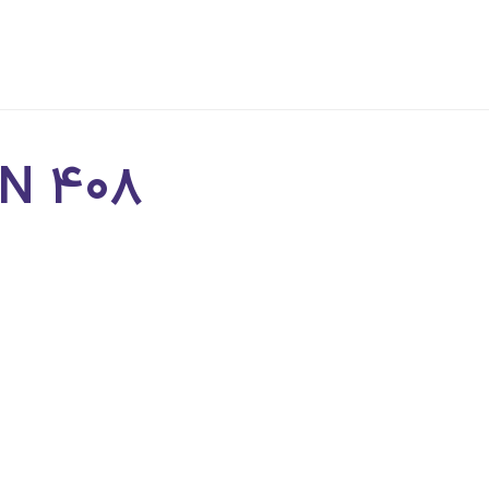
N ۴۰۸