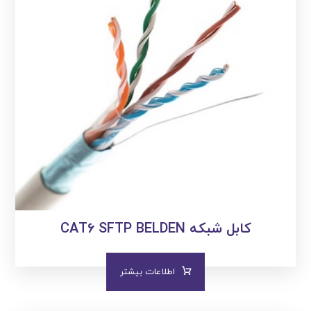
کابل شبکه CAT۶ SFTP BELDEN
اطلاعات بیشتر