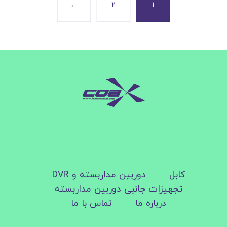
←
۲
۱
کابل
دوربین مداربسته و DVR
تجهیزات جانبی دوربین مداربسته
درباره ما
تماس با ما