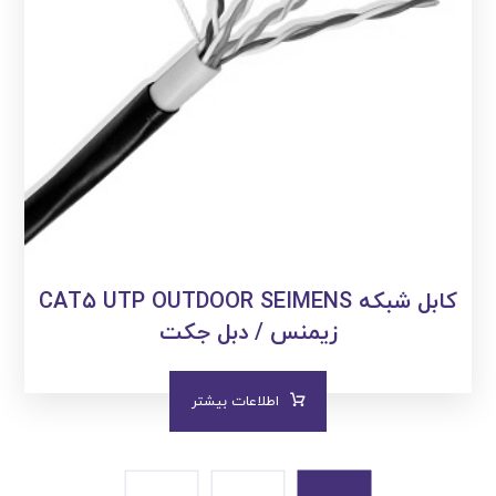
کابل شبکه CAT۵ UTP OUTDOOR SEIMENS
زیمنس / دبل جکت
اطلاعات بیشتر