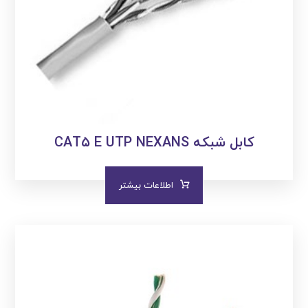
کابل شبکه CAT۵ E UTP NEXANS
اطلاعات بیشتر