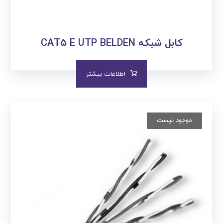
کابل شبکه CAT۵ E UTP BELDEN
اطلاعات بیشتر
موجود نیست