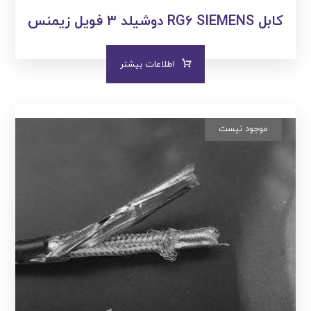
کابل RG۶ SIEMENS دوشیلد ۳ فویل زیمنس
اطلاعات بیشتر
موجود نیست