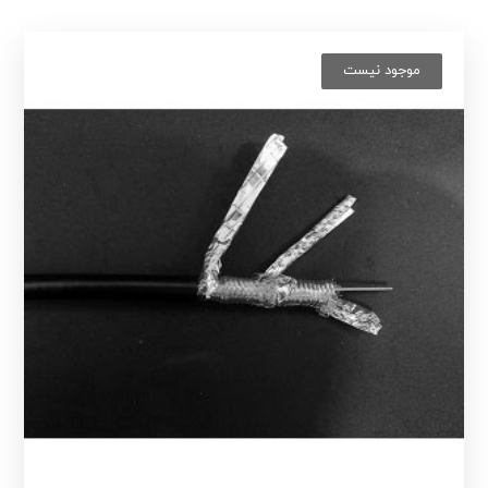
موجود نیست