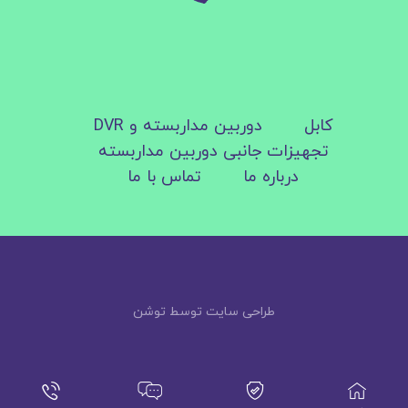
کابل
دوربین مداربسته و DVR
تجهیزات جانبی دوربین مداربسته
درباره ما
تماس با ما
طراحی سایت توسط توشن