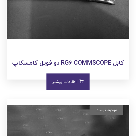
کابل RG۶ COMMSCOPE دو فویل کامسکاپ
اطلاعات بیشتر
موجود نیست