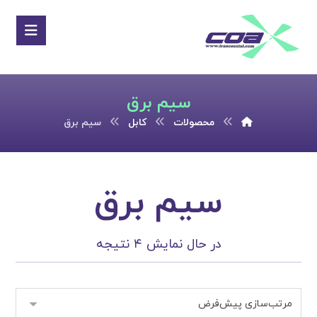
سیم برق
محصولات
کابل
سیم برق
سیم برق
در حال نمایش ۴ نتیجه