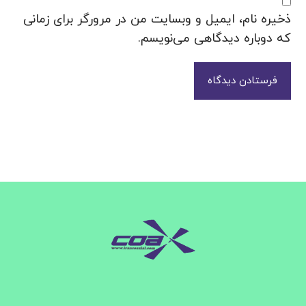
ذخیره نام، ایمیل و وبسایت من در مرورگر برای زمانی
که دوباره دیدگاهی می‌نویسم.
فرستادن دیدگاه