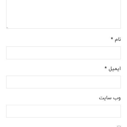
نام
*
ایمیل
*
وب‌ سایت