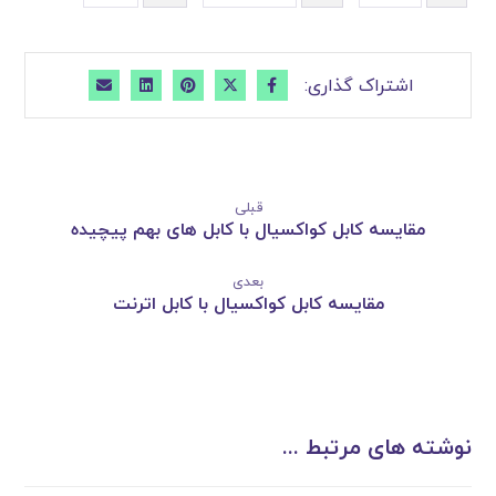
قبلی
مقایسه کابل کواکسیال با کابل های بهم پیچیده
بعدی
مقایسه کابل کواکسیال با کابل اترنت
نوشته های مرتبط ...