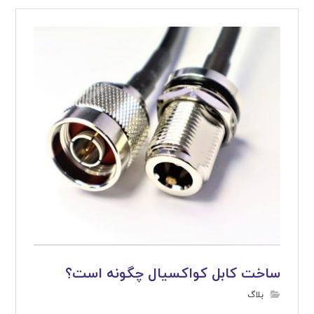
ساخت کابل کواکسیال چگونه است؟
بلاگ