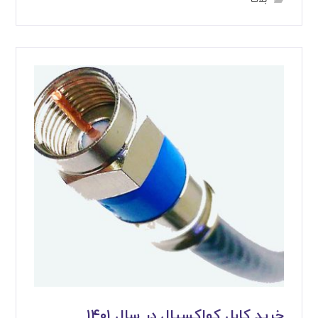
بلاگ
خرید کابل کواکسیال در سال ۱۴۰۱