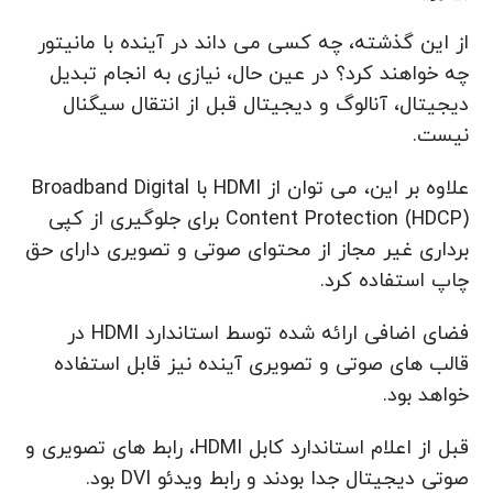
از این گذشته، چه کسی می داند در آینده با مانیتور
چه خواهند کرد؟ در عین حال، نیازی به انجام تبدیل
دیجیتال، آنالوگ و دیجیتال قبل از انتقال سیگنال
نیست.
علاوه بر این، می توان از HDMI با Broadband Digital
Content Protection (HDCP) برای جلوگیری از کپی
برداری غیر مجاز از محتوای صوتی و تصویری دارای حق
چاپ استفاده کرد.
فضای اضافی ارائه شده توسط استاندارد HDMI در
قالب های صوتی و تصویری آینده نیز قابل استفاده
خواهد بود.
قبل از اعلام استاندارد کابل HDMI، رابط های تصویری و
صوتی دیجیتال جدا بودند و رابط ویدئو DVI بود.