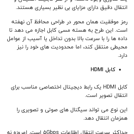
انتقال دقیق دارای مزایای بی نظیر بسیاری هستند.
رمز موفقیت همان محور در طراحی محافظ آن نهفته
است. این طرح به هسته مسی کابل اجازه می دهد تا
داده ها را با سرعت بالا بدون تداخل یا آسیب از عوامل
محیطی منتقل کند، اما محدودیت های خود را نیز
دارد.
کابل
HDMI
کابل HDMI یک رابط دیجیتال اختصاصی مناسب برای
انتقال تصویر است.
این نوع می تواند سیگنال های صوتی و تصویری را
همزمان انتقال دهد.
حداکثر سرعت انتقال اطلاعات ۵Gbps است. امروزه نه