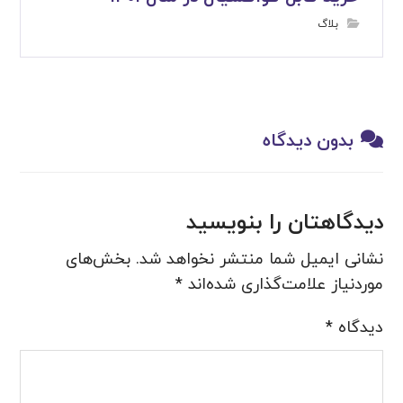
بلاگ
بدون دیدگاه
دیدگاهتان را بنویسید
نشانی ایمیل شما منتشر نخواهد شد.
بخش‌های
موردنیاز علامت‌گذاری شده‌اند
*
دیدگاه
*