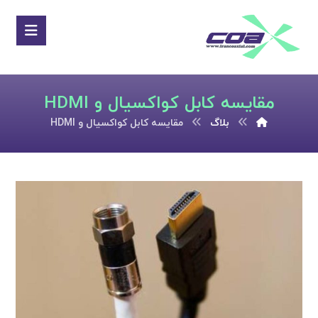
مقایسه کابل کواکسیال و HDMI
بلاگ
مقایسه کابل کواکسیال و HDMI