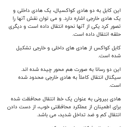
این کابل به دو هادی کواکسیال، یک هادی داخلی و
یک هادی خارجی اشاره دارد. و می توان نقش آنها را
تصور کرد یکی از آنها نحوه انتقال داده است و دیگری
حلقه انتقال داده است.
کابل کواکس از هادی های داخلی و خارجی تشکیل
شده است.
این دو رسانا به صورت هم محور چیده شده اند.
سیگنال انتقال کاملاً به هادی خارجی محدود شده
است.
هادی بیرونی به عنوان یک خط انتقال محافظت شده
برای اطمینان از عملکرد محافظتی خوب، از دست دادن
انتقال کم و ضد تداخل شدید، می باشد.