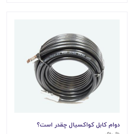
دوام کابل کواکسیال چقدر است؟