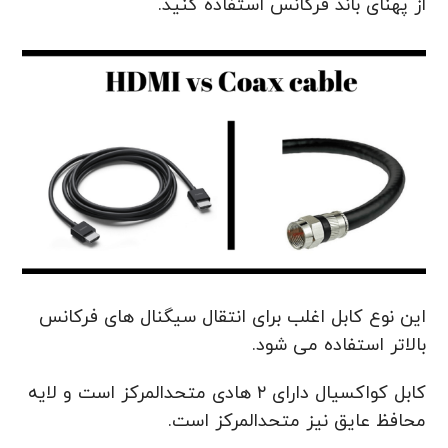
از پهنای باند فرکانس استفاده کنید.
این نوع کابل اغلب برای انتقال سیگنال های فرکانس
بالاتر استفاده می شود.
کابل کواکسیال دارای ۲ هادی متحدالمرکز است و لایه
محافظ عایق نیز متحدالمرکز است.