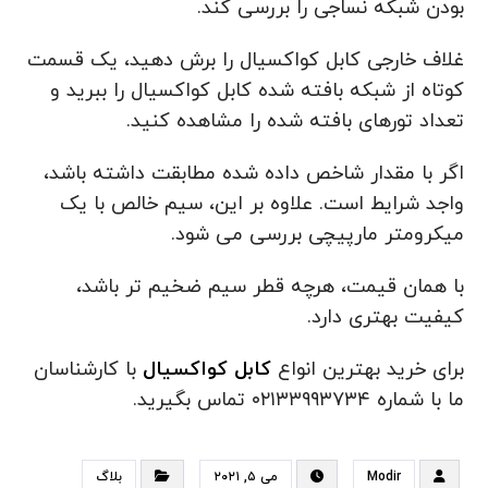
بودن شبکه نساجی را بررسی کند.
غلاف خارجی کابل کواکسیال را برش دهید، یک قسمت
کوتاه از شبکه بافته شده کابل کواکسیال را ببرید و
تعداد تورهای بافته شده را مشاهده کنید.
اگر با مقدار شاخص داده شده مطابقت داشته باشد،
واجد شرایط است. علاوه بر این، سیم خالص با یک
میکرومتر مارپیچی بررسی می شود.
با همان قیمت، هرچه قطر سیم ضخیم تر باشد،
کیفیت بهتری دارد.
برای خرید بهترین انواع
کابل کواکسیال
با کارشناسان
ما با شماره ۰۲۱۳۳۹۹۳۷۳۴ تماس بگیرید.
Modir
می ۵, ۲۰۲۱
بلاگ