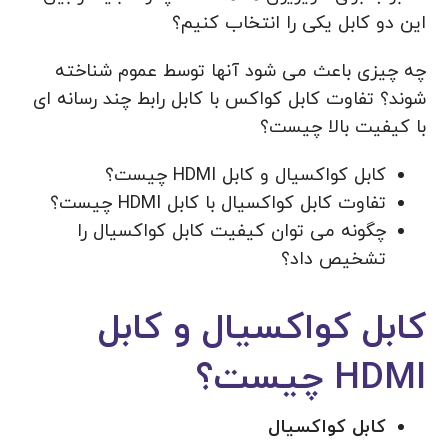
این دو کابل یکی را انتخاب کنیم؟
چه چیزی باعث می شود آنها توسط عموم شناخته
شوند؟ تفاوت کابل کواکس با کابل رابط چند رسانه ای
با کیفیت بالا چیست؟
کابل کواکسیال و کابل HDMI چیست؟
تفاوت کابل کواکسیال با کابل HDMI چیست؟
چگونه می توان کیفیت کابل کواکسیال را
تشخیص داد؟
کابل کواکسیال و کابل
HDMI چیست؟
کابل کواکسیال