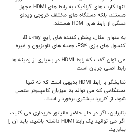
تنها کارت های گرافیک به رابط های HDMI مجهز
هستند، بلکه دستگاه های مختلف خروجی ویدئو
همگی از رابط های HDMI هستند.
به عنوان مثال، پخش کننده های رایج Blu-ray،
کنسول های بازی PS۴، جعبه های تلویزیون و غیره.
می توان گفت که رابط HDMI در بسیاری از زمینه ها
رابط اصلی جریان است.
نمایشگر با رابط HDMI بدیهی است که نه تنها
دستگاهی که می تواند به میزبان کامپیوتر متصل
شود، از کاربرد بیشتری برخوردار است.
بنابراین، اگر در حال حاضر مانیتور خریداری می کنید،
اگر می توانید یک رابط HDMI داشته باشید، باید آن را
بیاورید.