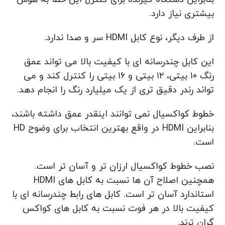
بیشتری نیاز دارد.
از طرف دیگر، نوع کابل HDMI سر و صدا ندارد.
این کابل چندرسانه ای با کیفیت بالا می تواند عمق
رنگ ۱۰ بیتی، ۱۲ بیتی و ۱۶ بیتی را کنترل کند و می
تواند رندر دقیق تری از یک میلیارد رنگ را انجام دهد.
خطوط کواکسیال نمی توانند اینقدر عمق داشته باشند،
بنابراین HDMI در واقع بهترین انتخاب برای وضوح HD
است.
نصب خطوط کواکسیال ارزان تر و آسان تر است.
همچنین اصلاح آن ها نسبت به کابل های HDMI
استاندارد آسان تر است. کابل های رابط چندرسانه ای با
کیفیت بالا در هر فوت نسبت به کابل های کواکس
گران ترند.