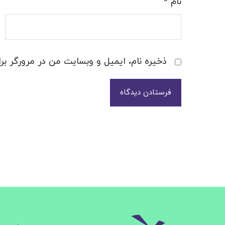
نام
*
ذخیره نام، ایمیل و وبسایت من در مرورگر برا
فرستادن دیدگاه