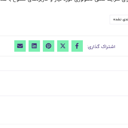
ندی نشده