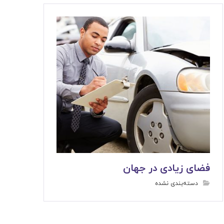
فضای زیادی در جهان
دسته‌بندی نشده