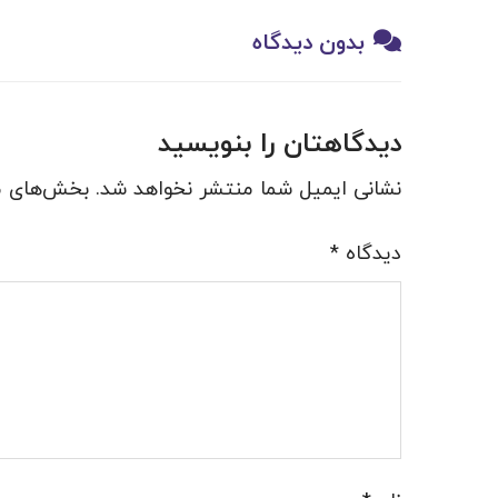
بدون دیدگاه
دیدگاهتان را بنویسید
نشانی ایمیل شما منتشر نخواهد شد.
بخش‌های مو
دیدگاه
*