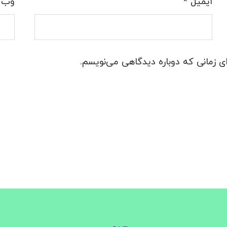
ایمیل
*
وب‌ 
ی زمانی که دوباره دیدگاهی می‌نویسم.