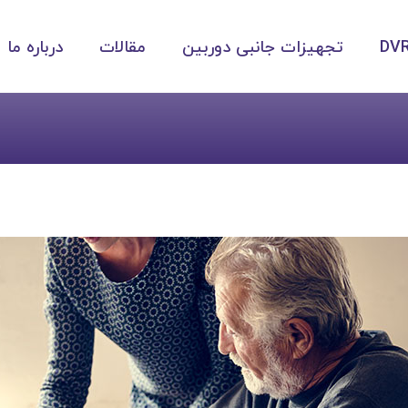
تجهیزات جانبی دوربین
مقالات
درباره ما