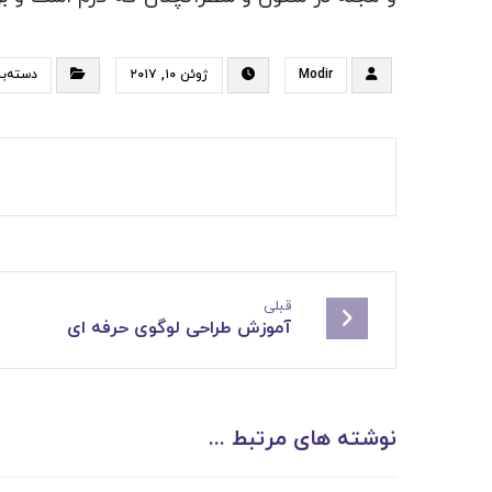
Modir
ژوئن ۱۰, ۲۰۱۷
دسته‌ب
قبلی
آموزش طراحی لوگوی حرفه ای
نوشته های مرتبط ...