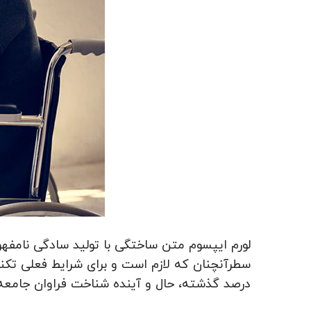
لورم ایپسوم متن ساختگی با تولید سادگی نامفهو
سطرآنچنان که لازم است و برای شرایط فعلی تکنول
درصد گذشته، حال و آینده شناخت فراوان جامعه