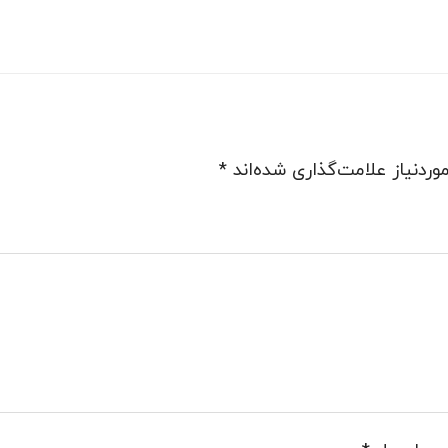
ردنیاز علامت‌گذاری شده‌اند
*