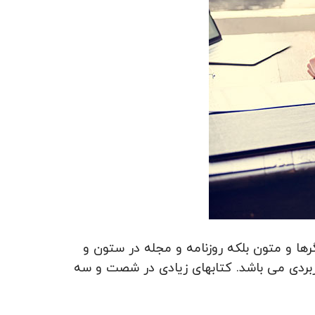
ها و متون بلکه روزنامه و مجله در ستون و
اربردی می باشد. کتابهای زیادی در شصت و سه