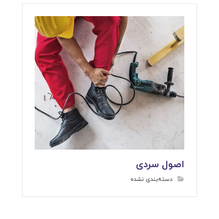
اصول سردی
دسته‌بندی نشده