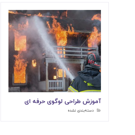
آموزش طراحی لوگوی حرفه ای
دسته‌بندی نشده