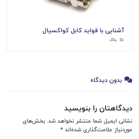
آشنایی با فواید کابل کواکسیال
بلاگ
بدون دیدگاه
دیدگاهتان را بنویسید
نشانی ایمیل شما منتشر نخواهد شد.
بخش‌های
موردنیاز علامت‌گذاری شده‌اند
*