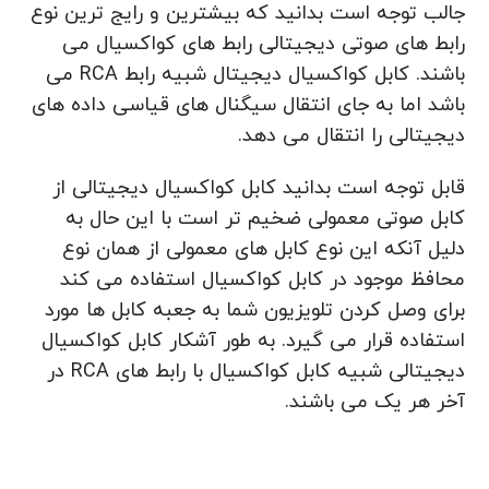
جالب توجه است بدانید که بیشترین و رایج ترین نوع
رابط های صوتی دیجیتالی رابط های کواکسیال می
باشند. کابل کواکسیال دیجیتال شبیه رابط RCA می
باشد اما به جای انتقال سیگنال های قیاسی داده های
دیجیتالی را انتقال می دهد.
قابل توجه است بدانید کابل کواکسیال دیجیتالی از
کابل صوتی معمولی ضخیم تر است با این حال به
دلیل آنکه این نوع کابل های معمولی از همان نوع
محافظ موجود در کابل کواکسیال استفاده می کند
برای وصل کردن تلویزیون شما به جعبه کابل ها مورد
استفاده قرار می گیرد. به طور آشکار کابل کواکسیال
دیجیتالی شبیه کابل کواکسیال با رابط های RCA در
آخر هر یک می باشند.