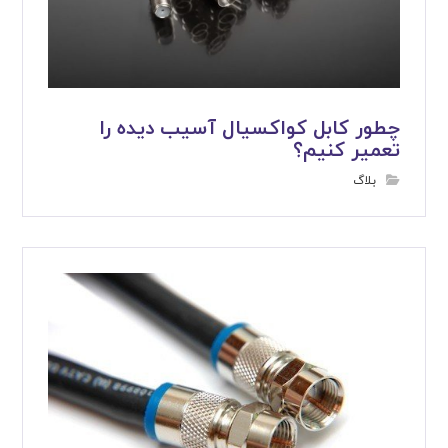
چطور کابل کواکسیال آسیب دیده را
تعمیر کنیم؟
بلاگ