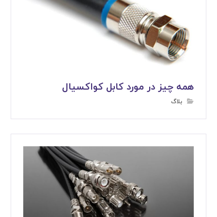
همه چیز در مورد کابل کواکسیال
بلاگ