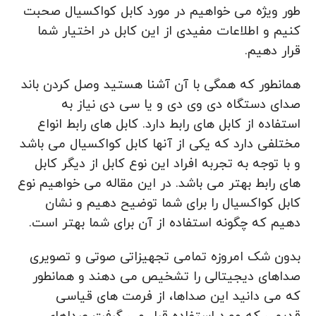
طور ویژه می خواهیم در مورد کابل کواکسیال صحبت
کنیم و اطلاعات مفیدی از این کابل در اختیار شما
قرار دهیم.
همانطور که همگی با آن آشنا هستید وصل کردن باند
صدای دستگاه دی وی دی و یا سی دی نیاز به
استفاده از کابل های رابط دارد. کابل های رابط انواع
مختلفی دارد که یکی از آنها کابل کواکسیال می باشد
و با توجه به تجربه افراد این نوع کابل از دیگر کابل
های رابط بهتر می باشد. در این مقاله می خواهیم نوع
کابل کواکسیال را برای شما توضیح دهیم و نشان
دهیم که چگونه استفاده از آن برای شما بهتر است.
بدون شک امروزه تمامی تجهیزاتی صوتی و تصویری
صداهای دیجیتالی را تشخیص می دهند و همانطور
که می دانید این صداها، از فرمت های قیاسی