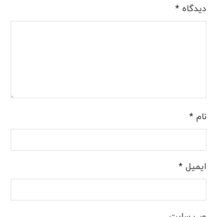
دیدگاه
*
نام
*
ایمیل
*
وب‌ سایت