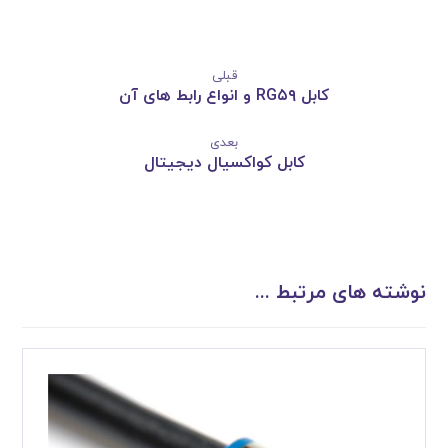
قبلی
کابل RG۵۹ و انواع رابط های آن
بعدی
کابل کواکسیال دیجیتال
نوشته های مرتبط ...