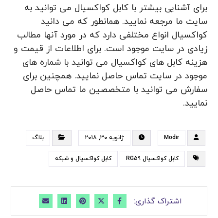
برای آشنایی بیشتر با کابل کواکسیال می توانید به
سایت ما مرجعه نمایید. همانطور که می دانید
کواکسیال انواع مختلفی دارد که در مورد آنها مطالب
زیادی در سایت موجود است. برای اطلاعات از قیمت و
هزینه کابل های کواکسیال می توانید با شماره های
موجود در سایت تماس حاصل نمایید. همچنین برای
سفارش می توانید با متخصصین ما تماس حاصل
نمایید.
Modir
ژانویه ۳۰, ۲۰۱۸
بلاگ
کابل کواکسیال RG۵۹
کابل کواکسیال و شبکه