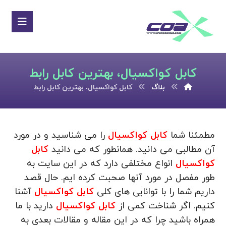
کابل کواکسیال، بهترین کابل رابط
بلاگ
کابل کواکسیال، بهترین کابل رابط
مطمئنا شما
کابل کواکسیال
را می شناسید و در مورد
آن مطالبی می دانید. همانطور که می دانید
کابل
کواکسیال
انواع مختلفی دارد که در این سایت به
طور مفصل در مورد آنها صحبت کرده ایم. حال قصد
داریم شما را با توانایی های کلی
کابل کواکسیال
آشنا
کنیم. اگر شناخت کمی از
کابل کواکسیال
دارید با ما
همراه باشید چرا که در این مقاله و مقالات بعدی به