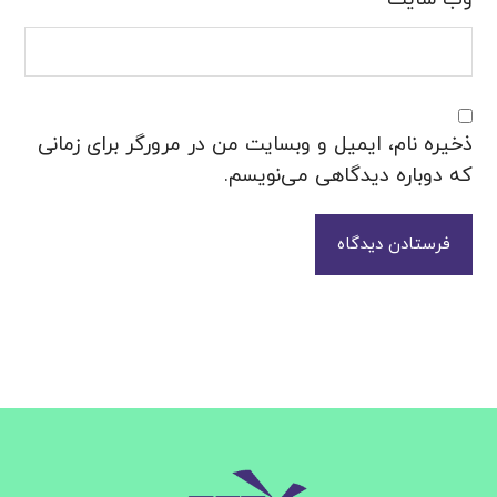
ذخیره نام، ایمیل و وبسایت من در مرورگر برای زمانی
که دوباره دیدگاهی می‌نویسم.
فرستادن دیدگاه