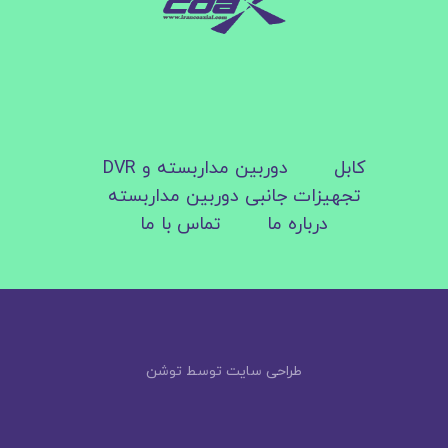
کابل
دوربین مداربسته و DVR
تجهیزات جانبی دوربین مداربسته
درباره ما
تماس با ما
طراحی سایت توسط توشن