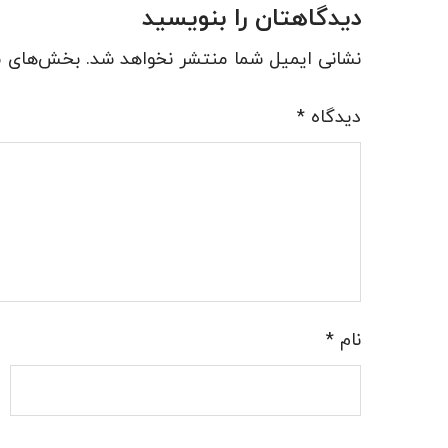
دیدگاهتان را بنویسید
نشانی ایمیل شما منتشر نخواهد شد.
بخش‌های مو
دیدگاه
*
نام
*