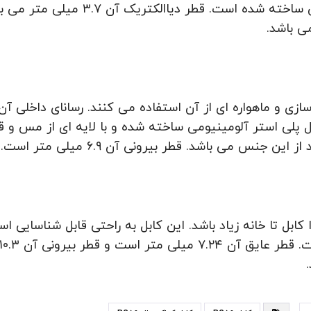
ل تا خانه زیاد باشد. این کابل به راحتی قابل شناسایی است ز