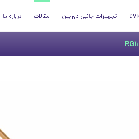
تجهیزات جانبی دوربین
مقالات
درباره ما