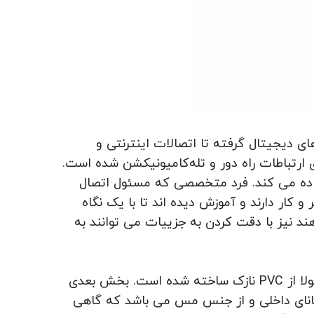
ی دیجیتال گرفته تا اتصالات اینترنتی و
 ارتباطات راه دور و تله‌کامیونیکشن شده است.
ده می کند. فرد متخصصی که مسئول اتصال
کار دارند و آموزش دیده اند تا با یک نگاه
ند نیز با دقت کردن به جزییات می توانند به
لا از
PVC
نازک ساخته شده است. بخش بعدی
سانای داخلی و از جنس مس می باشد که گاهی