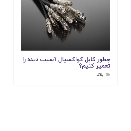
چطور کابل کواکسیال آسیب دیده را
تعمیر کنیم؟
بلاگ