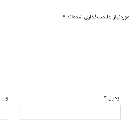
ردنیاز علامت‌گذاری شده‌اند
*
ایمیل
*
وب‌ 