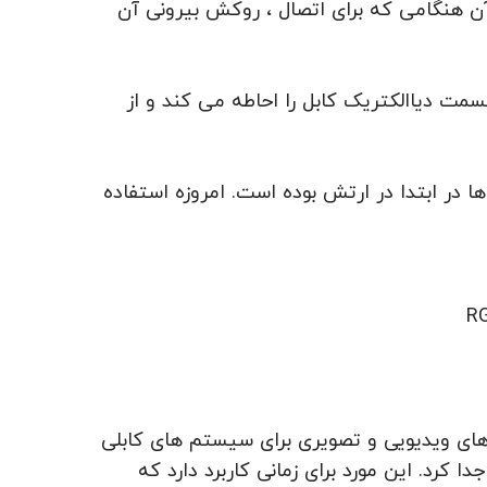
آن هنگامی که برای اتصال ، روکش بیرونی آن
 دیاالکتریک کابل را احاطه می کند و از
 در ابتدا در ارتش بوده است. امروزه استفاده
ل های ویدیویی و تصویری برای سیستم های کابلی
به ۹۸راحتی میشد آن ها را از یکدیگر جدا کرد. این مورد برای زمانی کاربرد دارد که