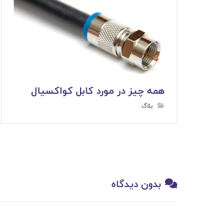
همه چیز در مورد کابل کواکسیال
بلاگ
بدون دیدگاه